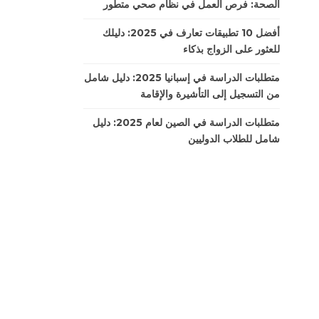
الصحة: فرص العمل في نظام صحي متطور
أفضل 10 تطبيقات تعارف في 2025: دليلك
للعثور على الزواج بذكاء
متطلبات الدراسة في إسبانيا 2025: دليل شامل
من التسجيل إلى التأشيرة والإقامة
متطلبات الدراسة في الصين لعام 2025: دليل
شامل للطلاب الدوليين