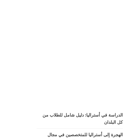
الدراسة في أستراليا: دليل شامل للطلاب من
كل البلدان
الهجرة إلى أستراليا للمتخصصين في مجال