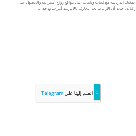
 يمكنك الدردشة مع فتيات وشباب على مواقع زواج أسترالية والحصول على
ليات، حيث أن الارتباط بعد التعارف بالانترنت أمر شائع جدا…
انضم إلينا على
Telegram