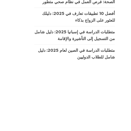
الصحة: فرص العمل في نظام صحي متطور
أفضل 10 تطبيقات تعارف في 2025: دليلك
للعثور على الزواج بذكاء
متطلبات الدراسة في إسبانيا 2025: دليل شامل
من التسجيل إلى التأشيرة والإقامة
متطلبات الدراسة في الصين لعام 2025: دليل
شامل للطلاب الدوليين