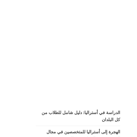
الدراسة في أستراليا: دليل شامل للطلاب من
كل البلدان
الهجرة إلى أستراليا للمتخصصين في مجال