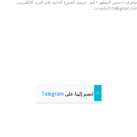
حترف + حسن المظهر + لبق - ترسل السيرة الذاتية على البريد الالكترونى.
انضم إلينا على
Telegram