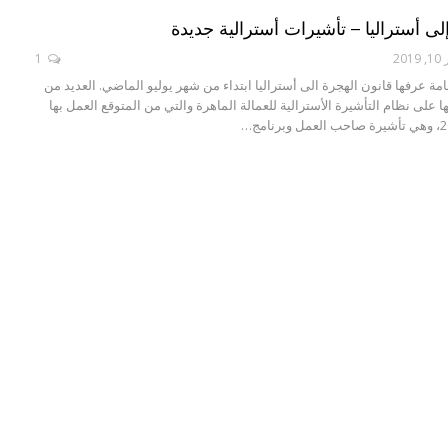
لى أستراليا – تأشيرات أسترالية جديدة
20
1
مة عرفها قانون الهجرة الى أستراليا ابتداء من شهر يوليو الماضي. العديد من
ها على نظام التأشيرة الأسترالية للعمالة الماهرة والتي من المتوقع العمل بها