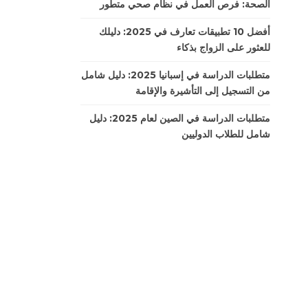
الصحة: فرص العمل في نظام صحي متطور
أفضل 10 تطبيقات تعارف في 2025: دليلك
للعثور على الزواج بذكاء
متطلبات الدراسة في إسبانيا 2025: دليل شامل
من التسجيل إلى التأشيرة والإقامة
متطلبات الدراسة في الصين لعام 2025: دليل
شامل للطلاب الدوليين