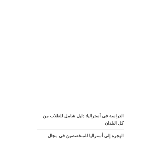
الدراسة في أستراليا: دليل شامل للطلاب من
كل البلدان
الهجرة إلى أستراليا للمتخصصين في مجال