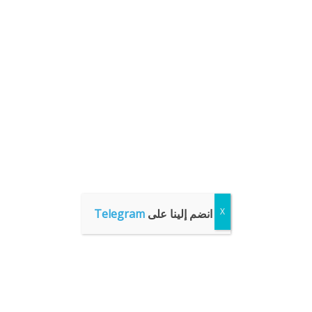
انضم إلينا على
Telegram