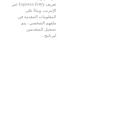
تعريف Express Entry عبر
الإنترنت. وبناءً على
المعلومات المقدمة في
ملفهم الشخصي ، يتم
تسجيل المتقدمين
لبرنامج…