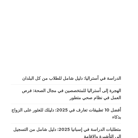
الدراسة في أستراليا: دليل شامل للطلاب من كل البلدان
الهجرة إلى أستراليا للمتخصصين في مجال الصحة: فرص
العمل في نظام صحي متطور
أفضل 10 تطبيقات تعارف في 2025: دليلك للعثور على الزواج
بذكاء
متطلبات الدراسة في إسبانيا 2025: دليل شامل من التسجيل
إلى التأشيرة والإقامة