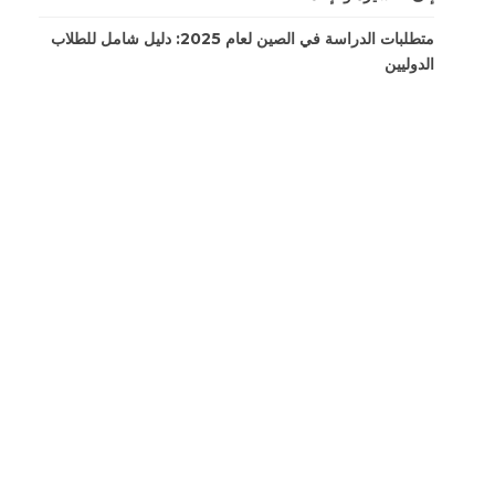
متطلبات الدراسة في الصين لعام 2025: دليل شامل للطلاب
الدوليين