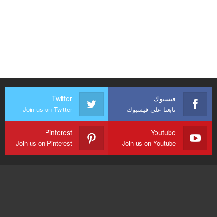
فيسبوك
Twitter
تابعنا على فيسبوك
Join us on Twitter
Pinterest
Youtube
Join us on Pinterest
Join us on Youtube