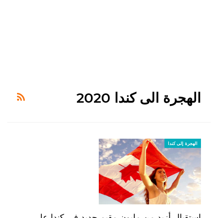
الهجرة الى كندا 2020
الهجرة إلى كندا
استقبال أزيد من مليون مقيم جديد في كندا على