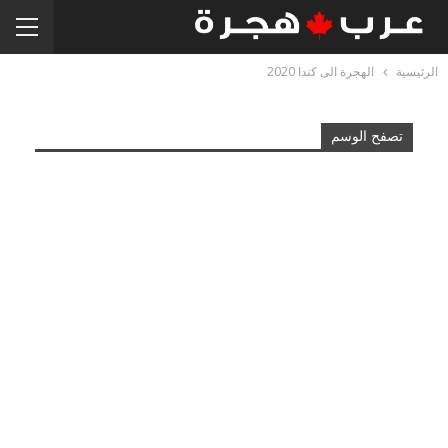
الرئيسية
الهجرة الى كندا 2020
تصفح الوسم