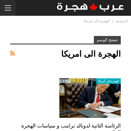
الرئيسية
الهجرة الى امريكا
تصفح الوسم
الهجرة الى امريكا
الهجرة إلى أمريكا
الرئاسة الثانية لدونالد ترامب و سياسات الهجرة