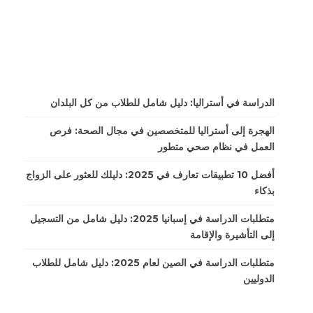
الدراسة في أستراليا: دليل شامل للطلاب من كل البلدان
الهجرة إلى أستراليا للمتخصصين في مجال الصحة: فرص
العمل في نظام صحي متطور
أفضل 10 تطبيقات تعارف في 2025: دليلك للعثور على الزواج
بذكاء
متطلبات الدراسة في إسبانيا 2025: دليل شامل من التسجيل
إلى التأشيرة والإقامة
متطلبات الدراسة في الصين لعام 2025: دليل شامل للطلاب
الدوليين