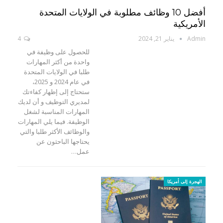
أفضل 10 وظائف مطلوبة في الولايات المتحدة
الأمريكية
Admin
يناير 21, 2024
4
للحصول على وظيفة في
واحدة من أكثر المهارات
طلبا في الولايات المتحدة
في عام 2024 و 2025،
ستحتاج إلى إظهار كفاءتك
لمديري التوظيف و أن لديك
المهارات المناسبة لشغل
الوظيفة. فيما يلي المهارات
والوظائف الأكثر طلبا والتي
يحتاجها الباحثون عن
عمل…
الهجرة إلى أمريكا