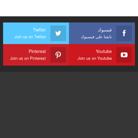
فيسبوك
Twitter
تابعنا على فيسبوك
Join us on Twitter
Pinterest
Youtube
Join us on Pinterest
Join us on Youtube