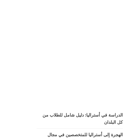
الدراسة في أستراليا: دليل شامل للطلاب من
كل البلدان
الهجرة إلى أستراليا للمتخصصين في مجال