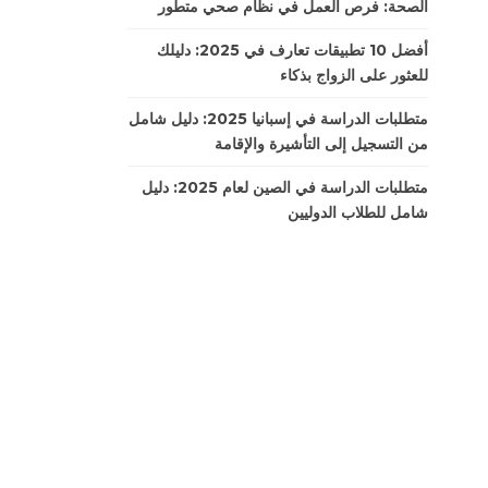
الصحة: فرص العمل في نظام صحي متطور
أفضل 10 تطبيقات تعارف في 2025: دليلك
للعثور على الزواج بذكاء
متطلبات الدراسة في إسبانيا 2025: دليل شامل
من التسجيل إلى التأشيرة والإقامة
متطلبات الدراسة في الصين لعام 2025: دليل
شامل للطلاب الدوليين