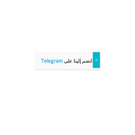
انضم إلينا على
Telegram