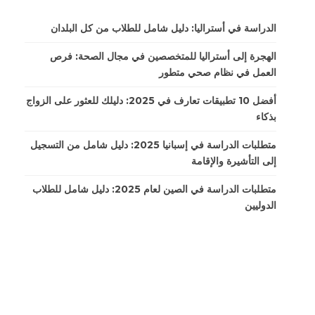
الدراسة في أستراليا: دليل شامل للطلاب من كل البلدان
الهجرة إلى أستراليا للمتخصصين في مجال الصحة: فرص
العمل في نظام صحي متطور
أفضل 10 تطبيقات تعارف في 2025: دليلك للعثور على الزواج
بذكاء
متطلبات الدراسة في إسبانيا 2025: دليل شامل من التسجيل
إلى التأشيرة والإقامة
متطلبات الدراسة في الصين لعام 2025: دليل شامل للطلاب
الدوليين