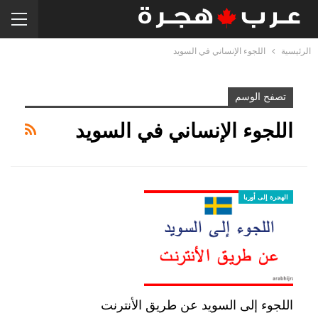
الرئيسية
اللجوء الإنساني في السويد
تصفح الوسم
اللجوء الإنساني في السويد
الهجرة إلى أوربا
اللجوء إلى السويد عن طريق الأنترنت