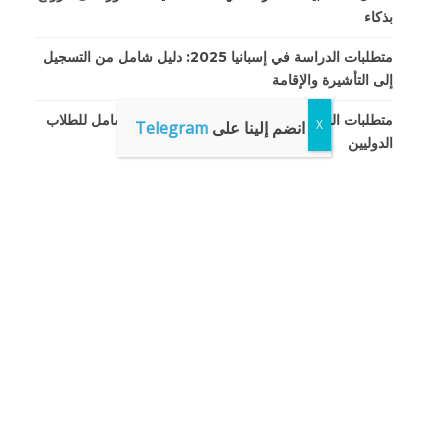
بذكاء
متطلبات الدراسة في إسبانيا 2025: دليل شامل من التسجيل
إلى التأشيرة والإقامة
متطلبات الدراسة في الصين لعام 2025: دليل شامل للطلاب
انضم إلينا على
Telegram
الدوليين