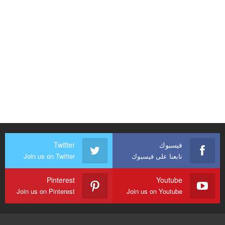
فيسبوك
Twitter
تابعنا على فيسبوك
Join us on Twitter
Pinterest
Youtube
Join us on Pinterest
Join us on Youtube