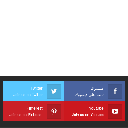
فيسبوك
Twitter
تابعنا على فيسبوك
Join us on Twitter
Pinterest
Youtube
Join us on Pinterest
Join us on Youtube