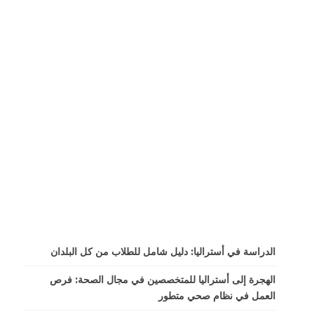
الدراسة في أستراليا: دليل شامل للطلاب من كل البلدان
الهجرة إلى أستراليا للمتخصصين في مجال الصحة: فرص
العمل في نظام صحي متطور