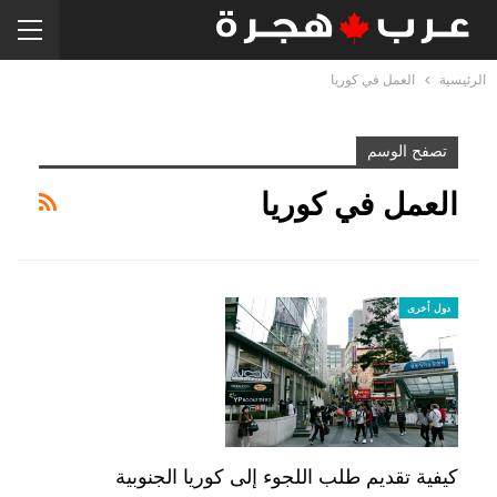
الرئيسية
العمل في كوريا
تصفح الوسم
العمل في كوريا
دول أخرى
كيفية تقديم طلب اللجوء إلى كوريا الجنوبية