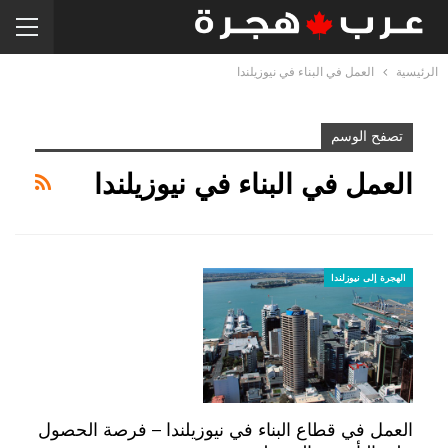
الرئيسية
العمل في البناء في نيوزيلندا
تصفح الوسم
العمل في البناء في نيوزيلندا
الهجرة إلى نيوزلندا
العمل في قطاع البناء في نيوزيلندا – فرصة الحصول