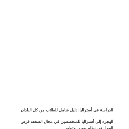
الدراسة في أستراليا: دليل شامل للطلاب من كل البلدان
الهجرة إلى أستراليا للمتخصصين في مجال الصحة: فرص
العمل في نظام صحي متطور