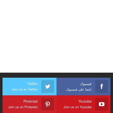
فيسبوك
Twitter
تابعنا على فيسبوك
Join us on Twitter
Pinterest
Youtube
Join us on Pinterest
Join us on Youtube