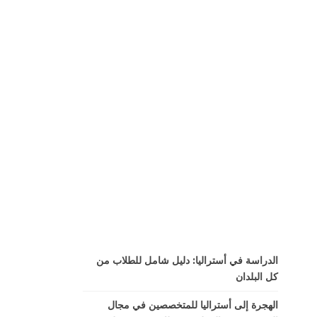
الدراسة في أستراليا: دليل شامل للطلاب من
كل البلدان
الهجرة إلى أستراليا للمتخصصين في مجال