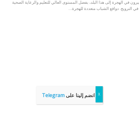
يرون في الهجرة إلى هذا البلد، بفضل المستوى العالي للتعليم والرعاية الصحية
 في النرويج. دوافع الشباب متعددة للهجرة…
انضم إلينا على
Telegram