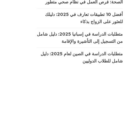
الصحة: فرص العمل في نظام صحي متطور
أفضل 10 تطبيقات تعارف في 2025: دليلك
للعثور على الزواج بذكاء
متطلبات الدراسة في إسبانيا 2025: دليل شامل
من التسجيل إلى التأشيرة والإقامة
متطلبات الدراسة في الصين لعام 2025: دليل
شامل للطلاب الدوليين