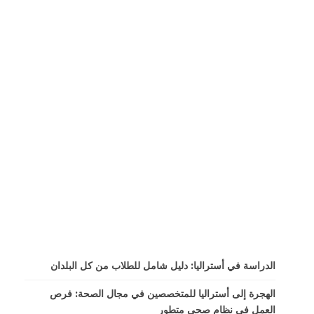
الدراسة في أستراليا: دليل شامل للطلاب من كل البلدان
الهجرة إلى أستراليا للمتخصصين في مجال الصحة: فرص
العمل في نظام صحي متطور