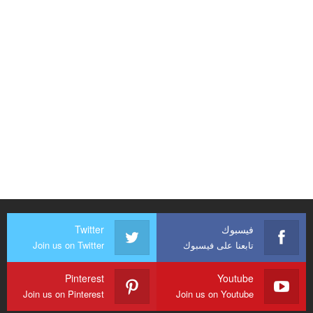
فيسبوك
Twitter
تابعنا على فيسبوك
Join us on Twitter
Pinterest
Youtube
Join us on Pinterest
Join us on Youtube