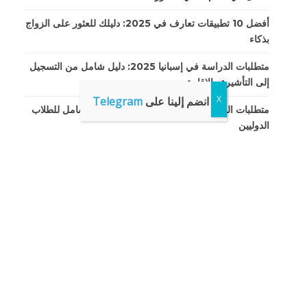
أفضل 10 تطبيقات تعارف في 2025: دليلك للعثور على الزواج
بذكاء
متطلبات الدراسة في إسبانيا 2025: دليل شامل من التسجيل
إلى التأشيرة والإقامة
انضم إلينا على
Telegram
متطلبات الدراسة في الصين لعام 2025: دليل شامل للطلاب
الدوليين