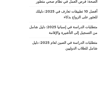
الصحة: فرص العمل في نظام صحي متطور
أفضل 10 تطبيقات تعارف في 2025: دليلك
للعثور على الزواج بذكاء
متطلبات الدراسة في إسبانيا 2025: دليل شامل
من التسجيل إلى التأشيرة والإقامة
متطلبات الدراسة في الصين لعام 2025: دليل
شامل للطلاب الدوليين