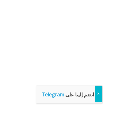
انضم إلينا على
Telegram