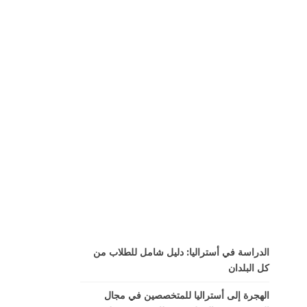
الدراسة في أستراليا: دليل شامل للطلاب من
كل البلدان
الهجرة إلى أستراليا للمتخصصين في مجال