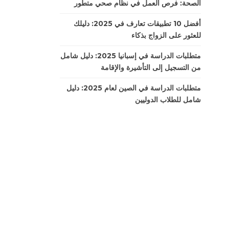
الصحة: فرص العمل في نظام صحي متطور
أفضل 10 تطبيقات تعارف في 2025: دليلك
للعثور على الزواج بذكاء
متطلبات الدراسة في إسبانيا 2025: دليل شامل
من التسجيل إلى التأشيرة والإقامة
متطلبات الدراسة في الصين لعام 2025: دليل
شامل للطلاب الدوليين