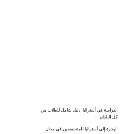
الدراسة في أستراليا: دليل شامل للطلاب من
كل البلدان
الهجرة إلى أستراليا للمتخصصين في مجال