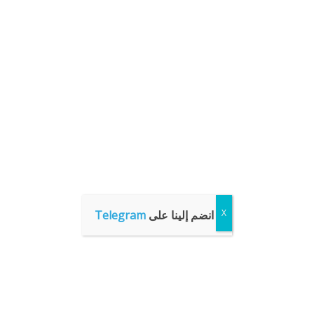
انضم إلينا على
Telegram