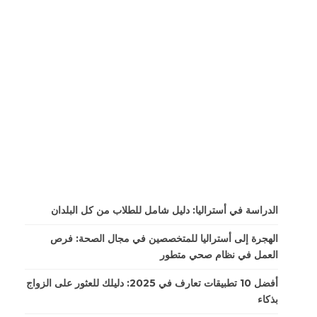
الدراسة في أستراليا: دليل شامل للطلاب من كل البلدان
الهجرة إلى أستراليا للمتخصصين في مجال الصحة: فرص
العمل في نظام صحي متطور
أفضل 10 تطبيقات تعارف في 2025: دليلك للعثور على الزواج
بذكاء