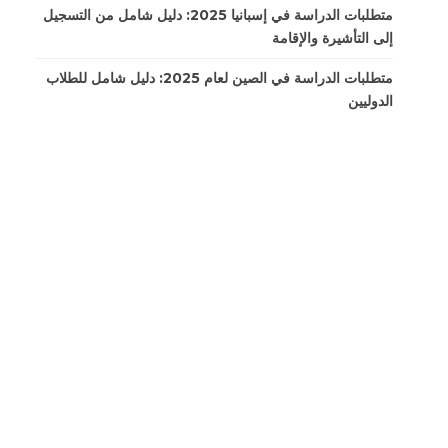
متطلبات الدراسة في إسبانيا 2025: دليل شامل من التسجيل
إلى التأشيرة والإقامة
متطلبات الدراسة في الصين لعام 2025: دليل شامل للطلاب
الدوليين