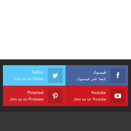
فيسبوك
Twitter
تابعنا على فيسبوك
Join us on Twitter
Pinterest
Youtube
Join us on Pinterest
Join us on Youtube