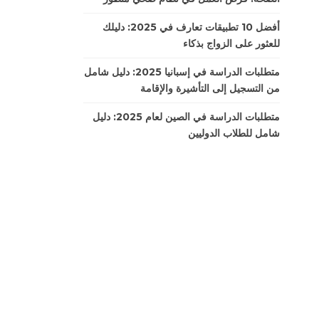
أفضل 10 تطبيقات تعارف في 2025: دليلك
للعثور على الزواج بذكاء
متطلبات الدراسة في إسبانيا 2025: دليل شامل
من التسجيل إلى التأشيرة والإقامة
متطلبات الدراسة في الصين لعام 2025: دليل
شامل للطلاب الدوليين