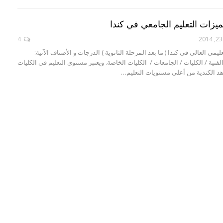
زات التعليم الجامعي في كندا
4
مي العالي في كندا ( ما بعد المرحلة الثانوية ) الدرجات و الأصناف الآتية:
الفنية / الكليات / الجامعات / الكليات الخاصة. ويعتبر مستوى التعليم في الكليات
اهد الكندية من أعلى مستويات التعليم…