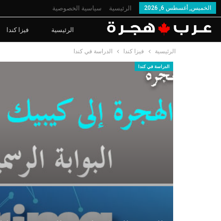
الخميس, أغسطس 6, 2026
الرئيسية
سياسية الخصوصية
الرئيسية
فيزا كندا
الرئيسية
فيزا كندا
الدراسة في كندا
الدراسة في كندا