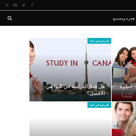
هجرة ومجتمع
الدراسة في كندا
– خطوة
هل فعلا الدراسة في كندا هي
الأفضل؟
الدراسة في كندا