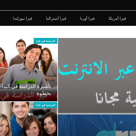
فيزا أمريكا
فيزا أوربا
فيزا أستراليا
فيزا نيوزلندا
الدراسة في كندا
تأشيرة الدراسة في كندا 
بخطوة
الدراسة في كندا