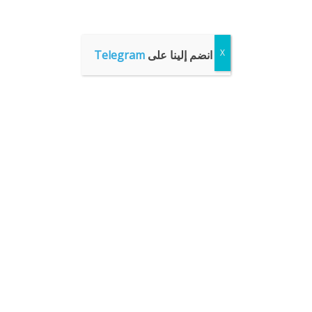
انضم إلينا على
Telegram