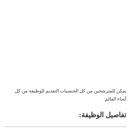
يمكن للمترشحين من كل الجنسيات التقديم للوظيفة من كل
أنحاء العالم.
تفاصيل الوظيفة: