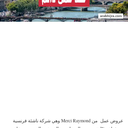
عروض عمل من Merci Raymond وهي شركة ناشئة فرنسية