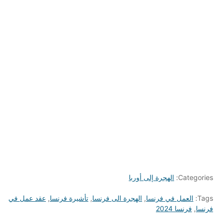
Categories:
الهجرة إلى أوربا
Tags:
العمل في فرنسا
,
الهجرة الى فرنسا
,
تأشيرة فرنسا
,
عقد عمل في
فرنسا
,
فرنسا 2024