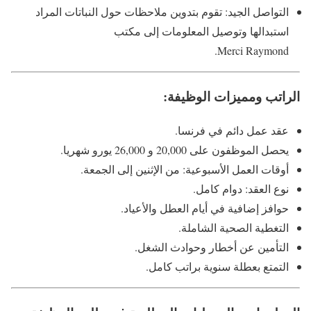
التواصل الجيد: تقوم بتدوين ملاحظات حول النباتات المراد
استبدالها وتوصيل المعلومات إلى مكتب
Merci Raymond.
الراتب ومميزات الوظيفة:
عقد عمل دائم في فرنسا.
يحصل الموظفون على 20,000 و 26,000 يورو شهريا.
أوقات العمل الأسبوعية: من الإثنين إلى الجمعة.
نوع العقد: دوام كامل.
حوافز إضافية في أيام العطل والأعياد.
التغطية الصحية الشاملة.
التأمين عن أخطار وحوادث الشغل.
التمتع بعطلة سنوية براتب كامل.