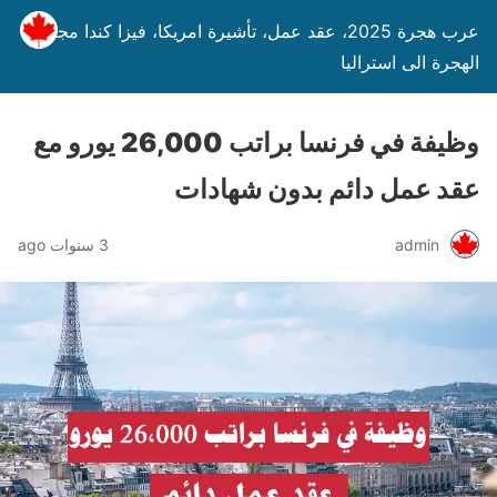
عرب هجرة 2025، عقد عمل، تأشيرة امريكا، فيزا كندا مجانا،
الهجرة الى استراليا
وظيفة في فرنسا براتب 26,000 يورو مع
عقد عمل دائم بدون شهادات
admin
3 سنوات ago