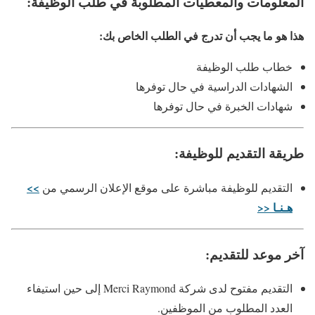
المعلومات والمعطيات المطلوبة في طلب الوظيفة:
هذا هو ما يجب أن تدرج في الطلب الخاص بك:
خطاب طلب الوظيفة
الشهادات الدراسية في حال توفرها
شهادات الخبرة في حال توفرها
طريقة التقديم للوظيفة:
>>
التقديم للوظيفة مباشرة على موقع الإعلان الرسمي من
هـنـا <<
آخر موعد للتقديم:
التقديم مفتوح لدى شركة Merci Raymond إلى حين استيفاء
العدد المطلوب من الموظفين.