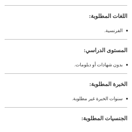
اللغات المطلوبة:
الفرنسية.
المستوى الدراسي:
بدون شهادات أو دبلومات.
الخبرة المطلوبة:
سنوات الخبرة غير مطلوبة.
الجنسيات المطلوبة: