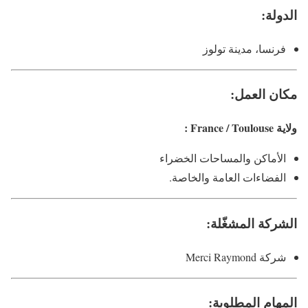
الدولة:
فرنسا، مدينة تولوز
مكان العمل:
ولاية France / Toulouse :
الأماكن والمساحات الخضراء
الفضاءات العامة والخاصة.
الشركة المشغّلة:
شركة Merci Raymond
المهام المطلوبة: