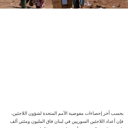
بحسب آخر إحصاءات مفوضية الأمم المتحدة لشؤون اللاجئين،
فإن أعداد اللاجئين السوريين في لبنان فاق المليون ومئتي ألف