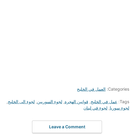
Categories:
العمل في الخليج
Tags:
عمل في الخليج
,
قوانين الهجرة
,
لجوء السوريين
,
لجوء الى الخليج
,
لجوء سوريا
,
لجوء في لبنان
Leave a Comment