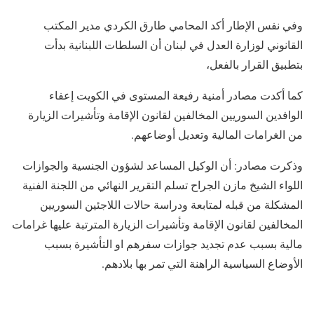
وفي نفس الإطار أكد المحامي طارق الكردي مدير المكتب
القانوني لوزارة العدل في لبنان أن السلطات اللبنانية بدأت
بتطبيق القرار بالفعل،
كما أكدت مصادر أمنية رفيعة المستوى في الكويت إعفاء
الوافدين السوريين المخالفين لقانون الإقامة وتأشيرات الزيارة
من الغرامات المالية وتعديل أوضاعهم.
وذكرت مصادر: أن الوكيل المساعد لشؤون الجنسية والجوازات
اللواء الشيخ مازن الجراح تسلم التقرير النهائي من اللجنة الفنية
المشكلة من قبله لمتابعة ودراسة حالات اللاجئين السوريين
المخالفين لقانون الإقامة وتأشيرات الزيارة المترتبة عليها غرامات
مالية بسبب عدم تجديد جوازات سفرهم او التأشيرة بسبب
الأوضاع السياسية الراهنة التي تمر بها بلادهم.