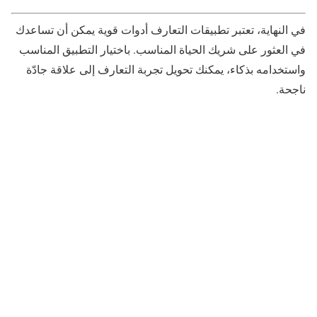
في النهاية، تعتبر تطبيقات التعارف أدوات قوية يمكن أن تساعدك
في العثور على شريك الحياة المناسب. باختيار التطبيق المناسب
واستخدامه بذكاء، يمكنك تحويل تجربة التعارف إلى علاقة جادّة
ناجحة.