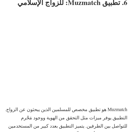
6. تطبيق Muzmatch: للزواج الإسلامي
Muzmatch هو تطبيق مخصص للمسلمين الذين يبحثون عن الزواج.
التطبيق يوفر ميزات مثل التحقق من الهوية ووجود مَحْرم
للتواصل بين الطرفين. يتميز التطبيق بعدد كبير من المستخدمين