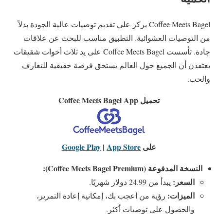
Coffee Meets Bagel يركز على تقديم توصيات عالية الجودة بدلاً
من التوصيات العشوائية. التطبيق مناسب للبحث عن علاقات
جادة. تأسست Coffee Meets Bagel على يد ثلاث أخوات شقيقات
يعتقدن أن الجميع حول العالم يستحق فرصة حقيقية للتعارف
والحب.
تحميل Coffee Meets Bagel App
على
App Store
|
Google Play
النسخة المدفوعة (Coffee Meets Bagel Premium):
السعر:
يبدأ من 24.99 دولار شهريًا.
الميزات:
رؤية من أعجب بك، إمكانية إعادة التمرير،
والحصول على توصيات أكثر.