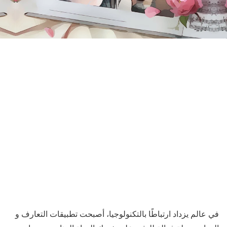
في عالم يزداد ارتباطًا بالتكنولوجيا، أصبحت تطبيقات التعارف و