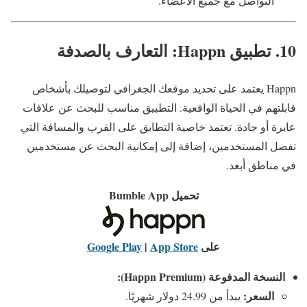
التواصل مع جميع الأعضاء.
10. تطبيق Happn: التعارف بالصدفة
Happn يعتمد على تحديد موقعك الجغرافي لتوصيلك بأشخاص
قابلتهم في الحياة الواقعية. التطبيق مناسب للبحث عن علاقات
عابرة أو جادة. تعتمد خاصية التطابق على القرب والمسافة التي
تفصل المستخدمين، إضافة إلى إمكانية البحث عن مستخدمين
في مناطق أبعد.
تحميل Bumble App
على
App Store
|
Google Play
النسخة المدفوعة (Happn Premium):
السعر:
يبدأ من 24.99 دولار شهريًا.