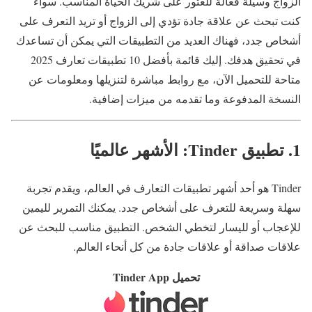
الزواج وسيلة فعالة للعثور على شريك الحياة المناسب. سواء
كنت تبحث عن علاقة جادة تؤدي إلى الزواج أو تريد التعرف على
أشخاص جدد، فهناك العديد من التطبيقات التي يمكن أن تساعدك
في تحقيق هدفك. إليك قائمة بأفضل 10 تطبيقات تعارف 2025
متاحة للتحميل الآن، مع روابط مباشرة لتنزيلها ومعلومات عن
النسخة المدفوعة وما تقدمه من ميزات إضافية.
1. تطبيق Tinder: الأشهر عالميًا
Tinder هو أحد أشهر تطبيقات التعارف في العالم، ويقدم تجربة
سهلة وسريعة للتعرف على أشخاص جدد. يمكنك التمرير لليمين
للإعجاب أو لليسار لتخطي الشخص. التطبيق مناسب للبحث عن
علاقات صداقة أو علاقات جادة من كل أنحاء العالم.
تحميل Tinder App