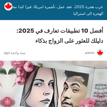
عرب هجرة 2025، عقد عمل، تأشيرة امريكا، فيزا كندا مجانا،
الهجرة الى استراليا
أفضل 10 تطبيقات تعارف في 2025:
دليلك للعثور على الزواج بذكاء
admin
سنة واحدة ago