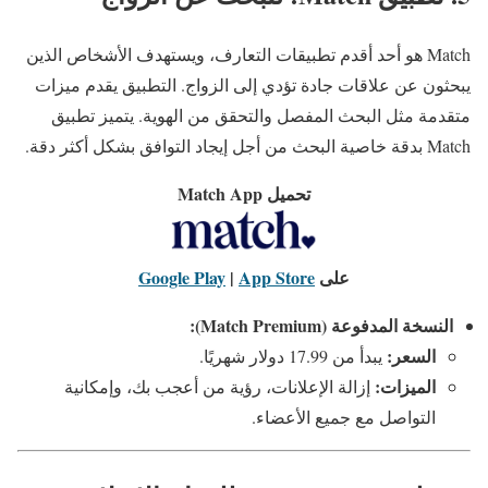
Match هو أحد أقدم تطبيقات التعارف، ويستهدف الأشخاص الذين
يبحثون عن علاقات جادة تؤدي إلى الزواج. التطبيق يقدم ميزات
متقدمة مثل البحث المفصل والتحقق من الهوية. يتميز تطبيق
Match بدقة خاصية البحث من أجل إيجاد التوافق بشكل أكثر دقة.
تحميل Match App
على
App Store
|
Google Play
النسخة المدفوعة (Match Premium):
السعر:
يبدأ من 17.99 دولار شهريًا.
الميزات:
إزالة الإعلانات، رؤية من أعجب بك، وإمكانية
التواصل مع جميع الأعضاء.